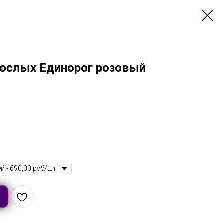
рослых Единорог розовый