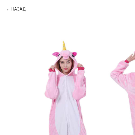
НАЗАД