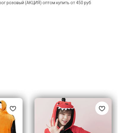
ог розовый (АКЦИЯ) оптом купить от 450 руб