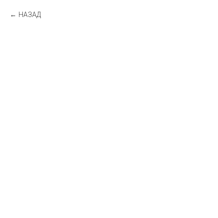
НАЗАД