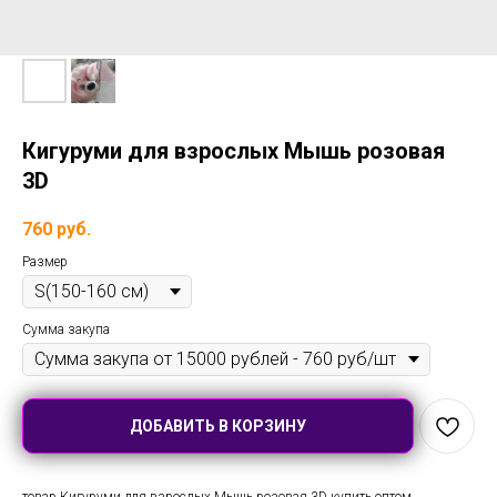
Кигуруми для взрослых Мышь розовая
3D
760
руб.
Размер
Сумма закупа
ДОБАВИТЬ В КОРЗИНУ