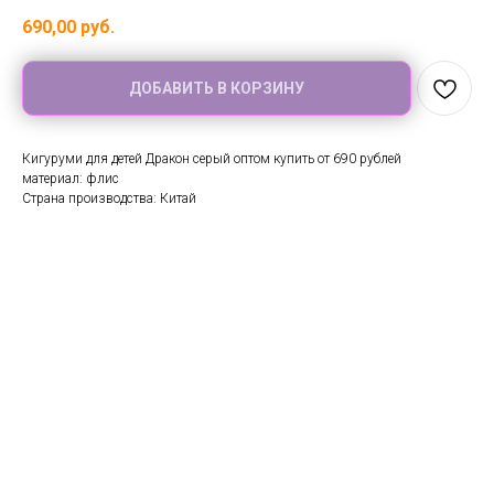
690,00
руб.
ДОБАВИТЬ В КОРЗИНУ
Кигуруми для детей Дракон серый оптом купить от 690 рублей
материал: флис
Страна производства: Китай