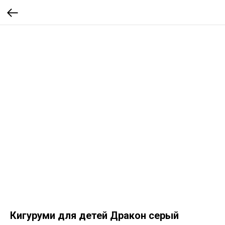
Кигуруми для детей Дракон серый