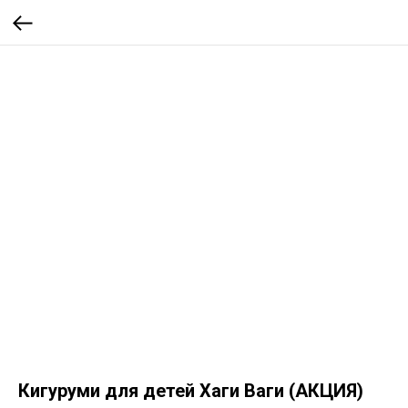
Кигуруми для детей Хаги Ваги (АКЦИЯ)