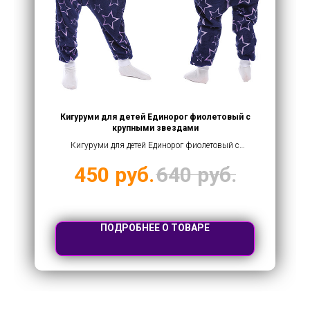
Кигуруми для детей Единорог фиолетовый с
крупными звездами
Кигуруми для детей Единорог фиолетовый с
крупными звездами оптом купить от 450 рублей
450
руб.
640
руб.
ПОДРОБНЕЕ О ТОВАРЕ