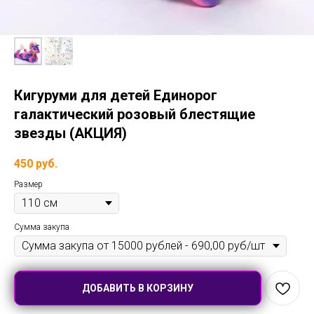
Кигуруми для детей Единорог
галактический розовый блестящие
звезды (АКЦИЯ)
450
руб.
Размер
Сумма закупа
ДОБАВИТЬ В КОРЗИНУ