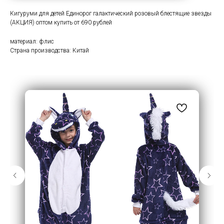
Кигуруми для детей Единорог галактический розовый блестящие звезды
(АКЦИЯ) оптом купить от 690 рублей
материал: флис
Страна производства: Китай