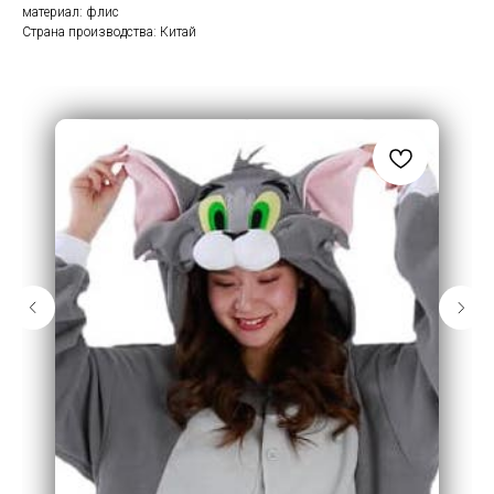
материал: флис
Страна производства: Китай