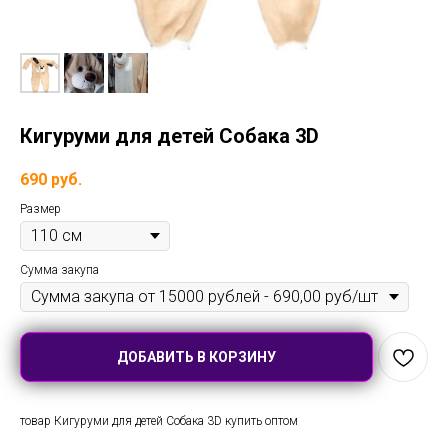
Кигуруми для детей Собака 3D
690
руб.
Размер
Сумма закупа
ДОБАВИТЬ В КОРЗИНУ
товар Кигуруми для детей Собака 3D купить оптом