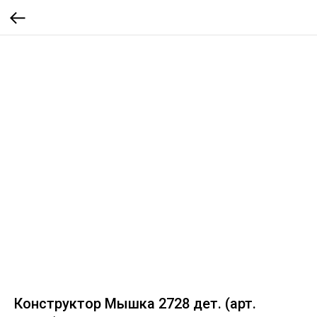
Конструктор Мышка 2728 дет. (арт.