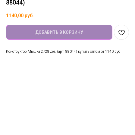
88044)
1140,00
руб.
ДОБАВИТЬ В КОРЗИНУ
Конструктор Мышка 2728 дет. (арт. 88044) купить оптом от 1140 руб