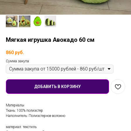
Мягкая игрушка Авокадо 60 см
860
руб.
Сумма закупа
ДОБАВИТЬ В КОРЗИНУ
Материалы
Ткань: 100% полиэстер
Наполнитель: Полиэстерное волокно
материал: текстиль