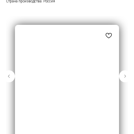
Страна производства: Россия