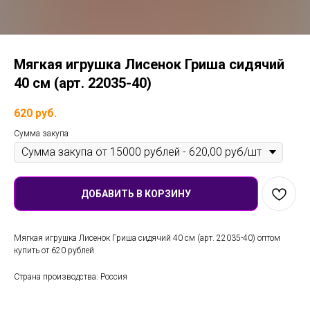
Мягкая игрушка Лисенок Гриша сидячий
40 см (арт. 22035-40)
620
руб.
Сумма закупа
ДОБАВИТЬ В КОРЗИНУ
Мягкая игрушка Лисенок Гриша сидячий 40 см (арт. 22035-40) оптом
купить от 620 рублей
Страна производства: Россия