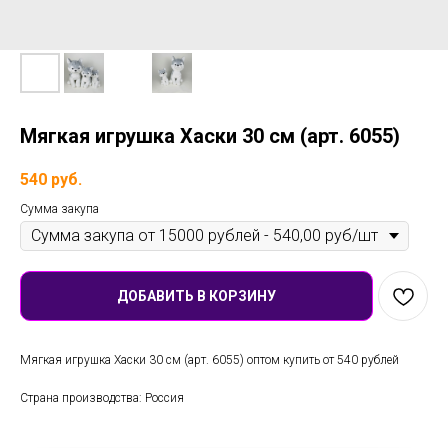
Мягкая игрушка Хаски 30 см (арт. 6055)
540
руб.
Сумма закупа
ДОБАВИТЬ В КОРЗИНУ
Мягкая игрушка Хаски 30 см (арт. 6055) оптом купить от 540 рублей
Страна производства: Россия