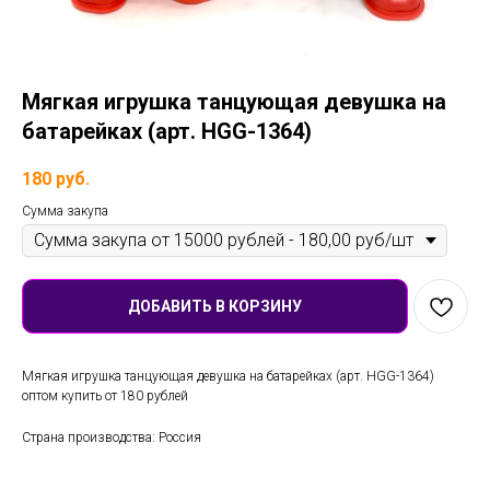
Мягкая игрушка танцующая девушка на
батарейках (арт. HGG-1364)
180
руб.
Сумма закупа
ДОБАВИТЬ В КОРЗИНУ
Мягкая игрушка танцующая девушка на батарейках (арт. HGG-1364)
оптом купить от 180 рублей
Страна производства: Россия