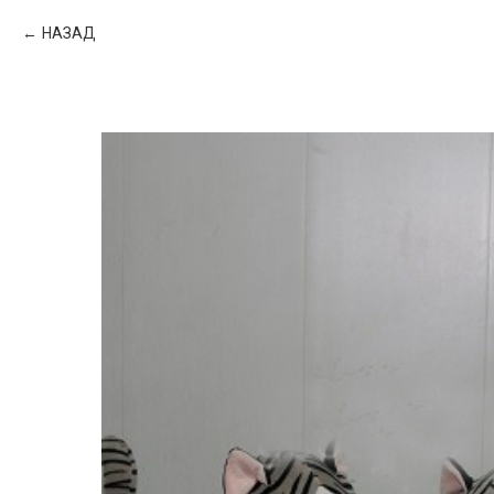
НАЗАД