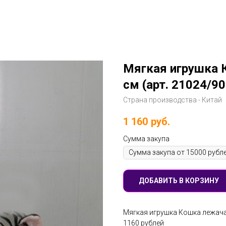
Мягкая игрушка 
см (арт. 21024/90
Страна производства - Китай
1 160
руб.
Сумма закупа
ДОБАВИТЬ В КОРЗИНУ
Мягкая игрушка Кошка лежачая
1160 рублей