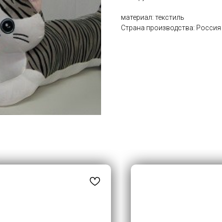
материал: текстиль
Страна производства: Россия