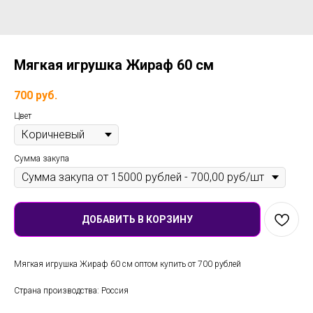
Мягкая игрушка Жираф 60 см
700
руб.
Цвет
Сумма закупа
ДОБАВИТЬ В КОРЗИНУ
Мягкая игрушка Жираф 60 см оптом купить от 700 рублей
Страна производства: Россия