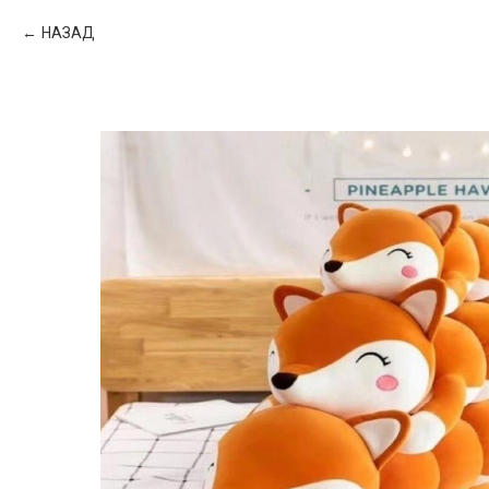
НАЗАД