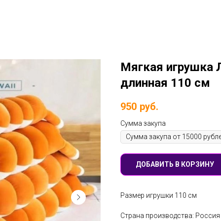
Мягкая игрушка Л
длинная 110 см
950
руб.
Сумма закупа
ДОБАВИТЬ В КОРЗИНУ
Размер игрушки 110 см
Страна производства: Россия