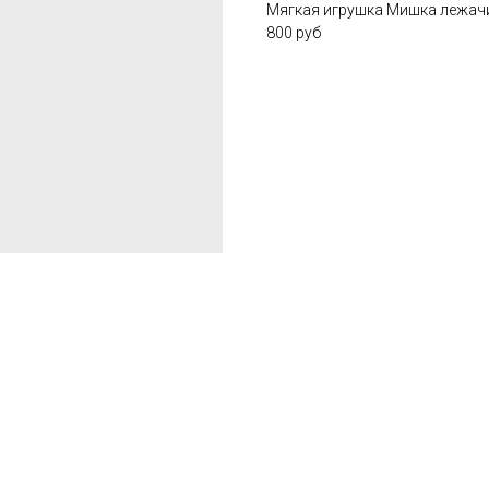
Мягкая игрушка Мишка лежачий
800 руб