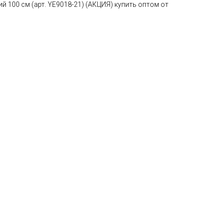
 100 см (арт. YE9018-21) (АКЦИЯ) купить оптом от