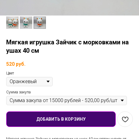
Мягкая игрушка Зайчик с морковками на
ушах 40 см
520
руб.
Цвет
Сумма закупа
ДОБАВИТЬ В КОРЗИНУ