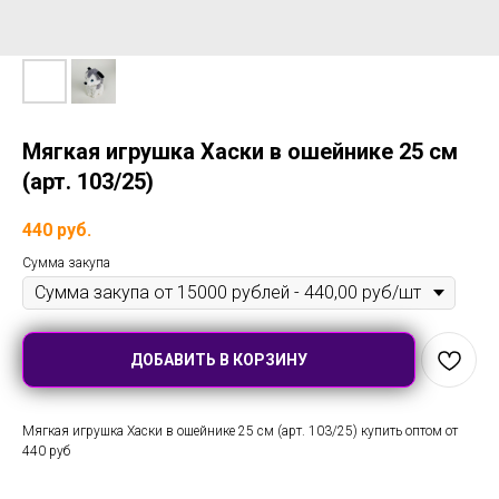
Мягкая игрушка Хаски в ошейнике 25 см
(арт. 103/25)
440
руб.
Сумма закупа
ДОБАВИТЬ В КОРЗИНУ
Мягкая игрушка Хаски в ошейнике 25 см (арт. 103/25) купить оптом от
440 руб