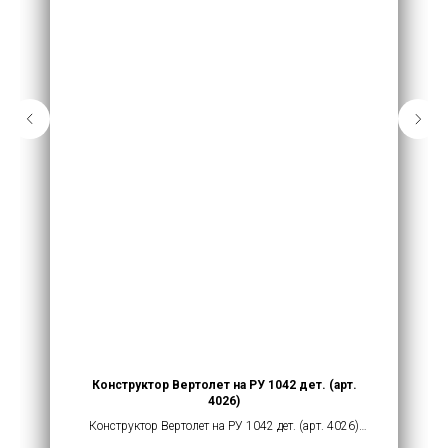
Конструктор Вертолет на РУ 1042 дет. (арт.
4026)
Конструктор Вертолет на РУ 1042 дет. (арт. 4026)
купить оптом от 5140 руб