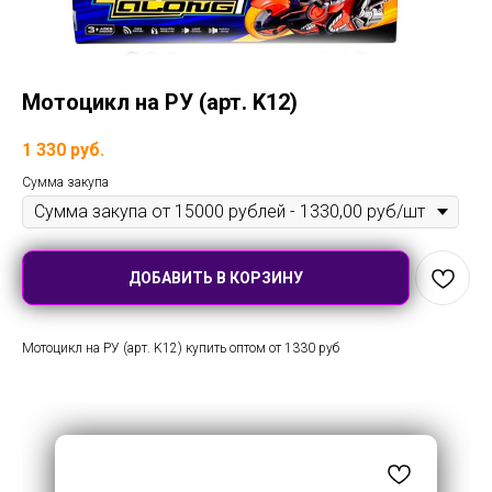
Мотоцикл на РУ (арт. K12)
1 330
руб.
Сумма закупа
ДОБАВИТЬ В КОРЗИНУ
Мотоцикл на РУ (арт. K12) купить оптом от 1330 руб