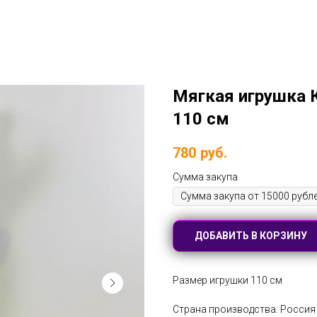
Мягкая игрушка 
110 см
780
руб.
Сумма закупа
ДОБАВИТЬ В КОРЗИНУ
Размер игрушки 110 см
Страна производства: Россия