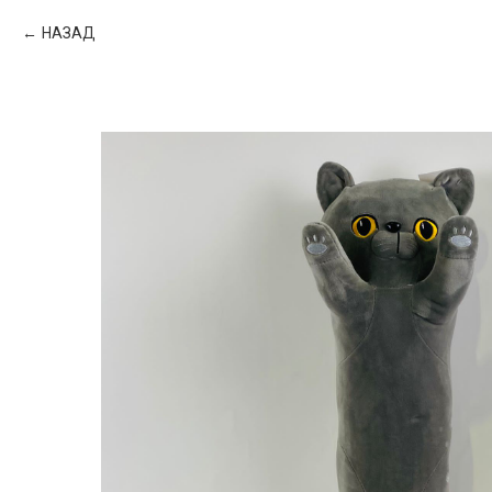
НАЗАД