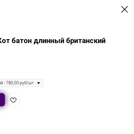
Кот батон длинный британский