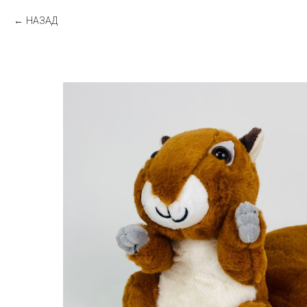
НАЗАД