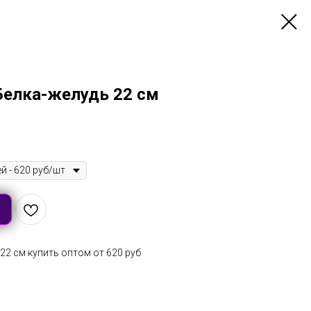
Белка-желудь 22 см
22 см купить оптом от 620 руб