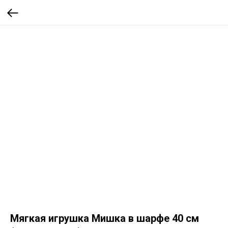
Мягкая игрушка Мишка в шарфе 40 см