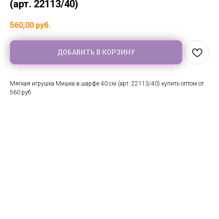
(арт. 22113/40)
560,00
руб.
ДОБАВИТЬ В КОРЗИНУ
Мягкая игрушка Мишка в шарфе 40 см (арт. 22113/40) купить оптом от
560 руб