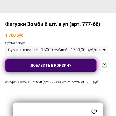
Фигурки Зомби 6 шт. в уп (арт. 777-66)
1 700
руб.
Сумма закупа
ДОБАВИТЬ В КОРЗИНУ
Фигурки Зомби 6 шт. в уп (арт. 777-66) купить оптом от 1700 руб