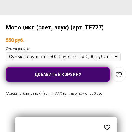
Мотоцикл (свет, звук) (арт. TF777)
550
руб.
Сумма закупа
ДОБАВИТЬ В КОРЗИНУ
Мотоцикл (свет, звук) (арт. TF777) купить оптом от 550 руб