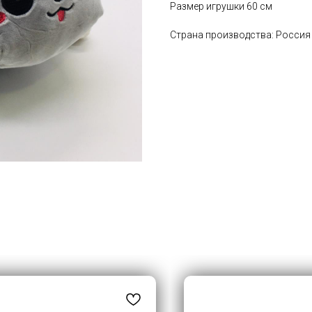
Размер игрушки 60 см
Страна производства: Россия