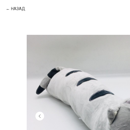
НАЗАД