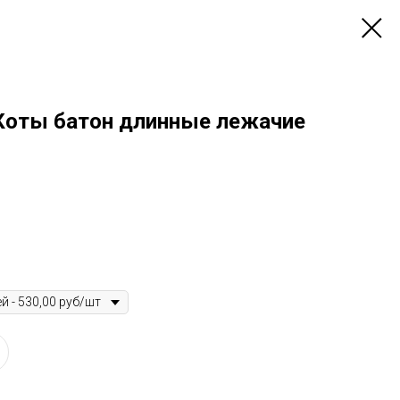
Коты батон длинные лежачие