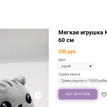
Мягкая игрушка 
60 см
530
руб.
Цвет
Сумма закупа
OUT OF STOCK