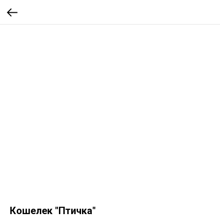
Кошелек "Птичка"