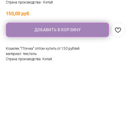
Страна производства - Китай
150,00
руб.
ДОБАВИТЬ В КОРЗИНУ
Кошелек "Птичка" оптом купить от 150 рублей
материал: текстиль
Страна производства: Китай