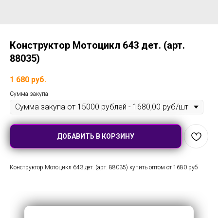
Конструктор Мотоцикл 643 дет. (арт.
88035)
1 680
руб.
Сумма закупа
ДОБАВИТЬ В КОРЗИНУ
Конструктор Мотоцикл 643 дет. (арт. 88035) купить оптом от 1680 руб