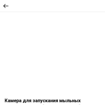
Камера для запускания мыльных