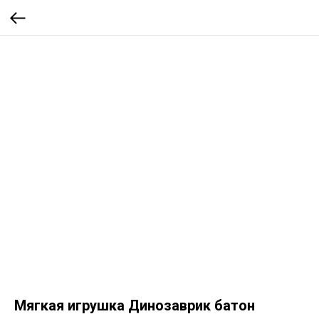
Мягкая игрушка Динозаврик батон