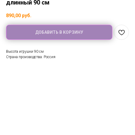
длинный 90 см
890,00
руб.
ДОБАВИТЬ В КОРЗИНУ
Высота игрушки 90 см
Страна производства: Россия