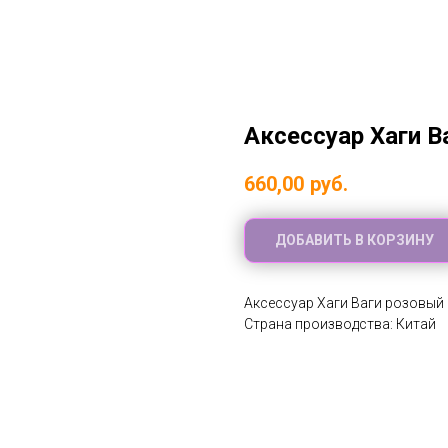
Аксессуар Хаги В
660,00
руб.
ДОБАВИТЬ В КОРЗИНУ
Аксессуар Хаги Ваги розовый 
Страна производства: Китай