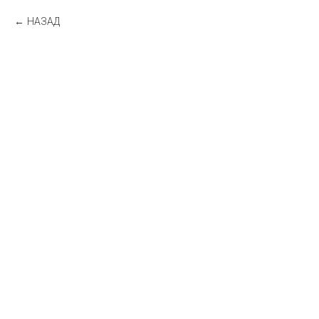
НАЗАД