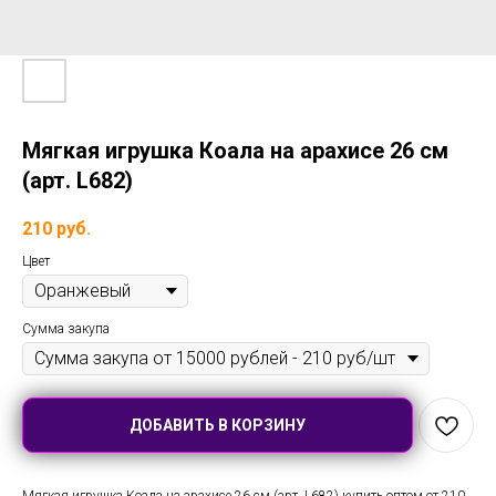
Мягкая игрушка Коала на арахисе 26 см
(арт. L682)
210
руб.
Цвет
Cумма закупа
ДОБАВИТЬ В КОРЗИНУ