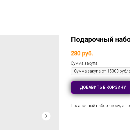
Подарочный набор
280
руб.
Сумма закупа
ДОБАВИТЬ В КОРЗИНУ
Подарочный набор - посуда Lov