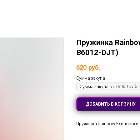
Пружинка Rainbow
B6012-DJT)
620
руб.
Сумма закупа
ДОБАВИТЬ В КОРЗИНУ
Пружинка Rainbow Единороги 12