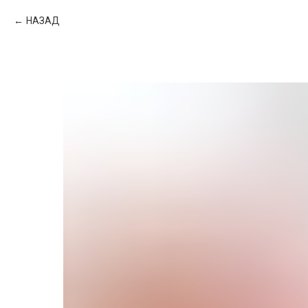
НАЗАД