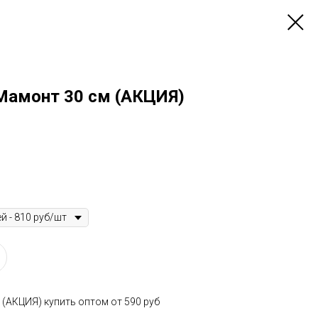
Мамонт 30 см (АКЦИЯ)
(АКЦИЯ) купить оптом от 590 руб