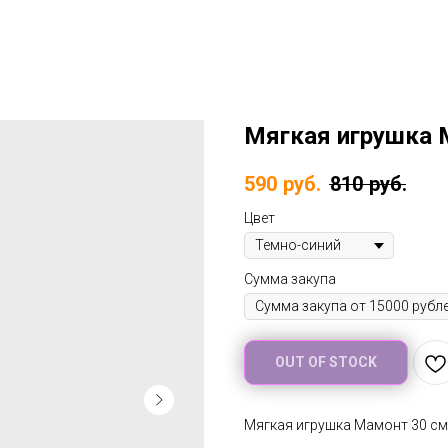
Мягкая игрушка 
590
руб.
810
руб.
Цвет
Cумма закупа
OUT OF STOCK
Мягкая игрушка Мамонт 30 см 