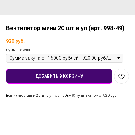
Вентилятор мини 20 шт в уп (арт. 998-49)
920
руб.
Сумма закупа
ДОБАВИТЬ В КОРЗИНУ
Вентилятор мини 20 шт в уп (арт. 998-49) купить оптом от 920 руб