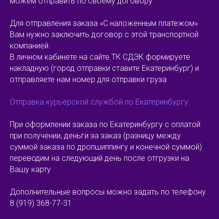
можем отправить по своему договору
Для отправления заказа «С наложенным платежом»
Вам нужно заключить договор с этой транспортной
компанией.
В личном кабинете на сайте ТК СДЭК формируете
накладную (город отправки ставите Екатеринбург) и
отправляете нам номер для отправки груза
Отправка курьерской службой по Екатеринбургу:
При оформлении заказа по Екатеринбургу с оплатой
при получении, деньги за заказ (разницу между
суммой заказа по дропшиппингу и конечной суммой)
переводим на следующий день после отгрузки на
Вашу карту
Дополнительные вопросы можно задать по телефону
8 (919) 368-77-31