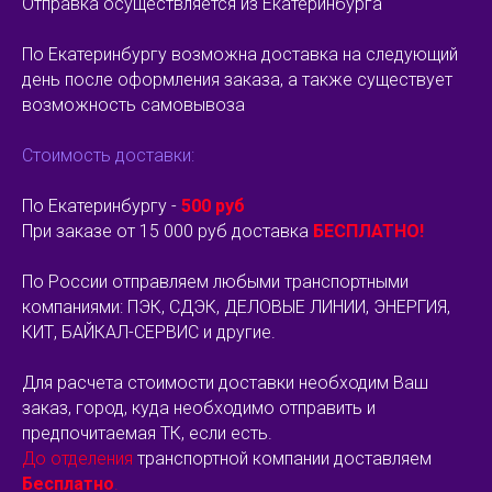
Отправка осуществляется из Екатеринбурга
По Екатеринбургу возможна доставка на следующий
день после оформления заказа, а также существует
возможность самовывоза
Стоимость доставки:
По Екатеринбургу -
500 руб
При заказе от 15 000 руб доставка
БЕСПЛАТНО!
По России отправляем любыми транспортными
компаниями: ПЭК, СДЭК, ДЕЛОВЫЕ ЛИНИИ, ЭНЕРГИЯ,
КИТ, БАЙКАЛ-СЕРВИС и другие.
Для расчета стоимости доставки необходим Ваш
заказ, город, куда необходимо отправить и
предпочитаемая ТК, если есть.
До отделения
транспортной компании доставляем
Бесплатно
.