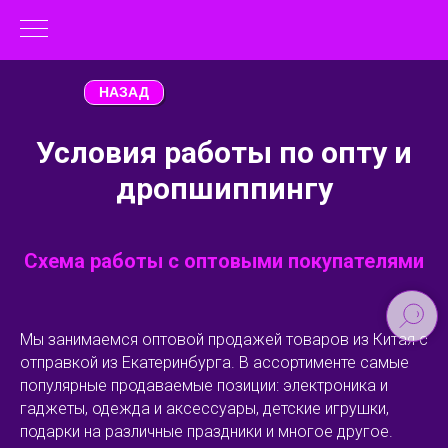
НАЗАД
Условия работы по опту и
дропшиппингу
Схема работы с оптовыми покупателями
Мы занимаемся оптовой продажей товаров из Китая с
отправкой из Екатеринбурга. В ассортименте самые
популярные продаваемые позиции: электроника и
гаджеты, одежда и аксессуары, детские игрушки,
подарки на различные праздники и многое другое.