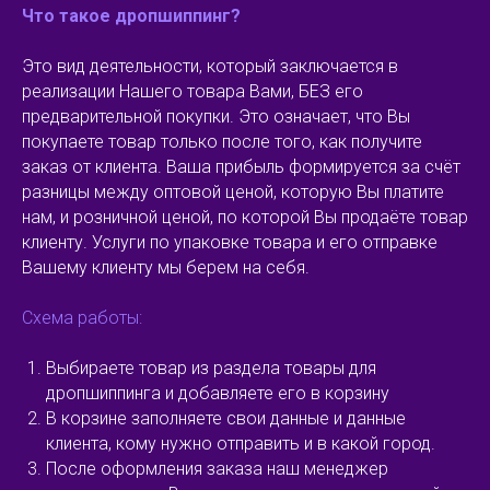
Что такое дропшиппинг?
Это вид деятельности, который заключается в
реализации Нашего товара Вами, БЕЗ его
предварительной покупки. Это означает, что Вы
покупаете товар только после того, как получите
заказ от клиента. Ваша прибыль формируется за счёт
разницы между оптовой ценой, которую Вы платите
нам, и розничной ценой, по которой Вы продаёте товар
клиенту. Услуги по упаковке товара и его отправке
Вашему клиенту мы берем на себя.
Схема работы:
Выбираете товар из раздела товары для
дропшиппинга и добавляете его в корзину
В корзине заполняете свои данные и данные
клиента, кому нужно отправить и в какой город.
После оформления заказа наш менеджер