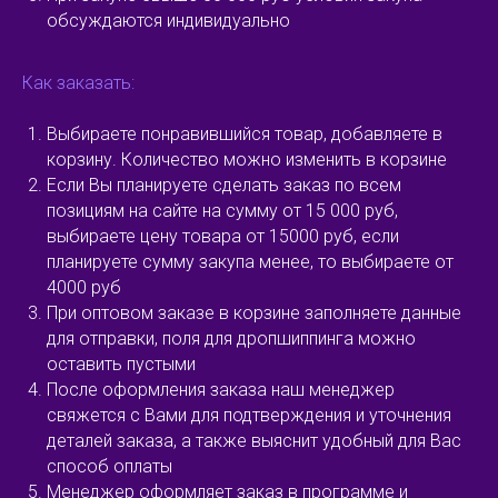
обсуждаются индивидуально
Как заказать:
Выбираете понравившийся товар, добавляете в
корзину. Количество можно изменить в корзине
Если Вы планируете сделать заказ по всем
позициям на сайте на сумму от 15 000 руб,
выбираете цену товара от 15000 руб, если
планируете сумму закупа менее, то выбираете от
4000 руб
При оптовом заказе в корзине заполняете данные
для отправки, поля для дропшиппинга можно
оставить пустыми
После оформления заказа наш менеджер
свяжется с Вами для подтверждения и уточнения
деталей заказа, а также выяснит удобный для Вас
способ оплаты
Менеджер оформляет заказ в программе и