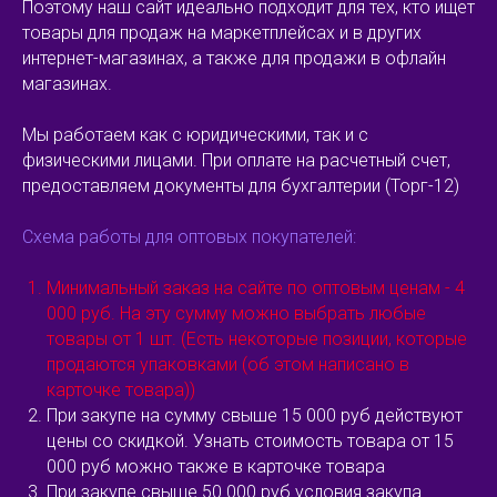
Поэтому наш сайт идеально подходит для тех, кто ищет
товары для продаж на маркетплейсах и в других
интернет-магазинах, а также для продажи в офлайн
магазинах.
Мы работаем как с юридическими, так и с
физическими лицами. При оплате на расчетный счет,
предоставляем документы для бухгалтерии (Торг-12)
Схема работы для оптовых покупателей:
Минимальный заказ на сайте по оптовым ценам - 4
000 руб.
На эту сумму можно выбрать любые
товары от 1 шт. (Есть некоторые позиции, которые
продаются упаковками (об этом написано в
карточке товара))
При закупе на сумму свыше 15 000 руб действуют
цены со скидкой. Узнать стоимость товара от 15
000 руб можно также в карточке товара
При закупе свыше 50 000 руб условия закупа