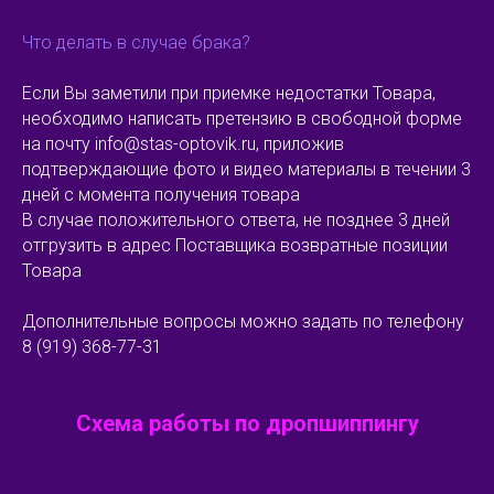
Что делать в случае брака?
Если Вы заметили при приемке недостатки Товара,
необходимо написать претензию в свободной форме
на почту info@stas-optovik.ru, приложив
подтверждающие фото и видео материалы в течении 3
дней с момента получения товара
В случае положительного ответа, не позднее 3 дней
отгрузить в адрес Поставщика возвратные позиции
Товара
Дополнительные вопросы можно задать по телефону
8 (919) 368-77-31
Схема работы по дропшиппингу