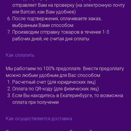
отправляет Вам на проверку (на электронную почту
или Ватсап, как Вам удобнее)
После подтвержения, оплачиваете заказ,
выбранным Вами способом
Производим отправку товаров в течение 1-3
рабочих дней, не считая дня оплаты
Как оплатить:
Мы работаем по 100% предоплате. Внести предоплату
можно любым удобным для Вас способом:
Расчетный счет (для юридических лиц)
Оплата по QR-коду (для физических лиц)
Если Вы находитесь в Екатеринбурге, то возможна
оплата при получении
Как осуществляется доставка: