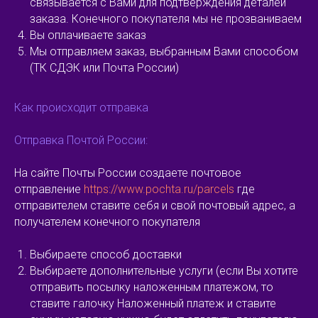
связывается с Вами для подтверждения деталей
заказа. Конечного покупателя мы не прозваниваем
Вы оплачиваете заказ
Мы отправляем заказ, выбранным Вами способом
(ТК СДЭК или Почта России)
Как происходит отправка
Отправка Почтой России:
На сайте Почты России создаете почтовое
отправление
https://www.pochta.ru/parcels
где
отправителем ставите себя и свой почтовый адрес, а
получателем конечного покупателя
Выбираете способ доставки
Выбираете дополнительные услуги (если Вы хотите
отправить посылку наложенным платежом, то
ставите галочку Наложенный платеж и ставите