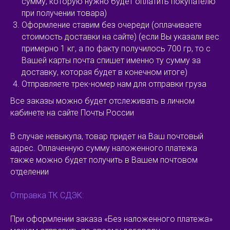
сумму, которую нужно будет оплатить покупателю
при получении товара)
Оформление ставим без очереди (оплачиваете
стоимость доставки на сайте) (если Вы указали вес
примерно 1 кг, а по факту получилось 700 гр, то с
Вашей карты почта спишет именно ту сумму за
доставку, которая будет в конечном итоге)
Отправляете трек-номер нам для отправки груза
Все заказы можно будет отслеживать в личном
кабинете на сайте Почты России
В случае невыкупа, товар придет на Ваш почтовый
адрес. Оплаченную сумму наложенного платежа
также можно будет получить в Вашем почтовом
отделении
Отправка ТК СДЭК:
При оформлении заказа «Без наложенного платежа»